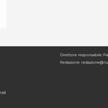
Direttore responsabile: Pa
Redazione: redazione@nurs
0248