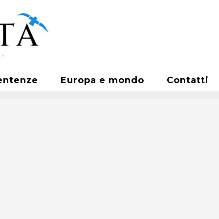
entenze
Europa e mondo
Contatti