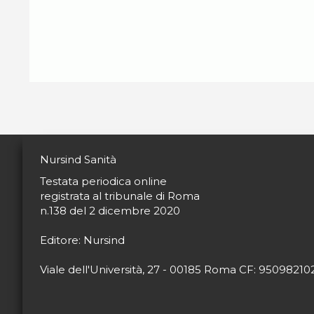
Nursind Sanità
Testata periodica online
registrata al tribunale di Roma
n.138 del 2 dicembre 2020
Editore: Nursind
Viale dell'Università, 27 - 00185 Roma CF: 9509821