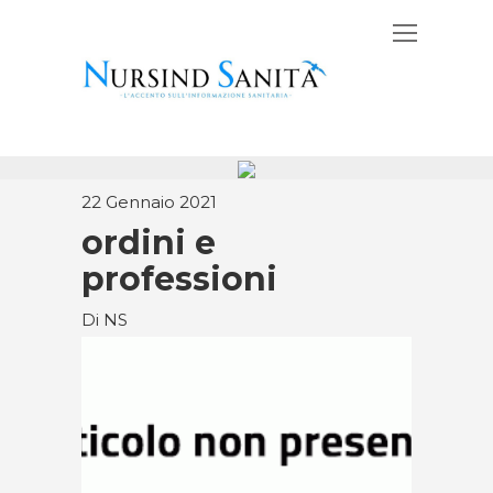
22 Gennaio 2021
ordini e
professioni
Di NS