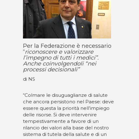
Per la Federazione è necessario
“
riconoscere e valorizzare
l’impegno di tutti i medici”.
Anche coinvolgendoli “nei
processi decisionali”
di NS
“Colmare le disuguaglianze di salute
che ancora persistono nel Paese: deve
essere questa la priorità nell’impiego
delle risorse. Si deve intervenire
tempestivamente a favore di un
rilancio dei valori alla base del nostro
sistema di tutela della salute e di un