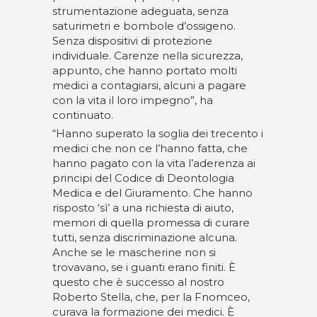
strumentazione adeguata, senza
saturimetri e bombole d’ossigeno.
Senza dispositivi di protezione
individuale. Carenze nella sicurezza,
appunto, che hanno portato molti
medici a contagiarsi, alcuni a pagare
con la vita il loro impegno”, ha
continuato.
“Hanno superato la soglia dei trecento i
medici che non ce l’hanno fatta, che
hanno pagato con la vita l’aderenza ai
principi del Codice di Deontologia
Medica e del Giuramento. Che hanno
risposto ‘sì’ a una richiesta di aiuto,
memori di quella promessa di curare
tutti, senza discriminazione alcuna.
Anche se le mascherine non si
trovavano, se i guanti erano finiti. È
questo che è successo al nostro
Roberto Stella, che, per la Fnomceo,
curava la formazione dei medici. È