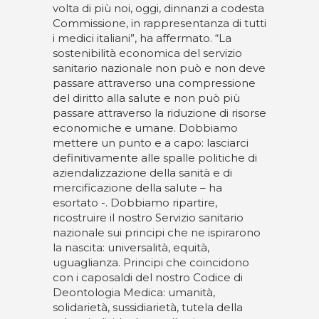
volta di più noi, oggi, dinnanzi a codesta
Commissione, in rappresentanza di tutti
i medici italiani”, ha affermato. “La
sostenibilità economica del servizio
sanitario nazionale non può e non deve
passare attraverso una compressione
del diritto alla salute e non può più
passare attraverso la riduzione di risorse
economiche e umane. Dobbiamo
mettere un punto e a capo: lasciarci
definitivamente alle spalle politiche di
aziendalizzazione della sanità e di
mercificazione della salute – ha
esortato -. Dobbiamo ripartire,
ricostruire il nostro Servizio sanitario
nazionale sui principi che ne ispirarono
la nascita: universalità, equità,
uguaglianza. Principi che coincidono
con i caposaldi del nostro Codice di
Deontologia Medica: umanità,
solidarietà, sussidiarietà, tutela della