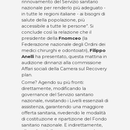
rinnovamento del Servizio sanitario
nazionale per renderlo più adeguato -
in tutte le regioni italiane - ai bisogni di
salute della popolazione, più
accessibile a tutte le persone”. Si
conclude così la relazione che il
presidente della
Fnomceo
(la
Federazione nazionale degli Ordini dei
medici chirurghi e odontoiatri),
Filippo
Anelli
ha presentato, questa mattina in
audizione dinnanzi alla commissione
Affari sociali della Camera sul Recovery
plan.
Come? Agendo su più fronti:
direttamente, modificando la
governance del Servizio sanitario
nazionale, rivisitando i Livelli essenziali di
assistenza, garantendo una maggiore
offerta sanitaria, rivedendo le modalità
di costituzione e ripartizione del Fondo
sanitario nazionale. E indirettamente,