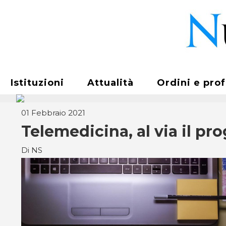
Istituzioni
Attualità
Ordini e pro
01 Febbraio 2021
Telemedicina, al via il pr
Di NS