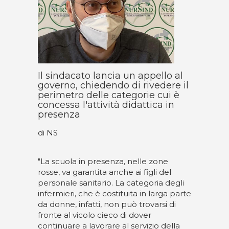
Il sindacato lancia un appello al
governo, chiedendo di rivedere il
perimetro delle categorie cui è
concessa l'attività didattica in
presenza
di NS
"La scuola in presenza, nelle zone
rosse, va garantita anche ai figli del
personale sanitario. La categoria degli
infermieri, che è costituita in larga parte
da donne, infatti, non può trovarsi di
fronte al vicolo cieco di dover
continuare a lavorare al servizio della