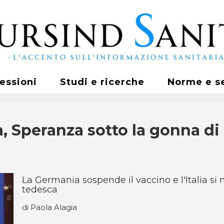
fessioni
Studi e ricerche
Norme e s
, Speranza sotto la gonna di 
La Germania sospende il vaccino e l'Italia si
tedesca
di Paola Alagia