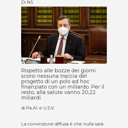
Di NS
Rispetto alle bozze dei giorni
scorsi nessuna traccia del
progetto di un polo ad hoc
finanziato con un miliardo. Per il
resto, alla salute vanno 20,22
miliardi
di Pa.Al. e U.S.V.
La convinzione diffusa è che nulla sarà