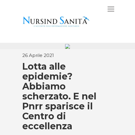
26 Aprile 2021
Lotta alle
epidemie?
Abbiamo
scherzato. E nel
Pnrr sparisce il
Centro di
eccellenza