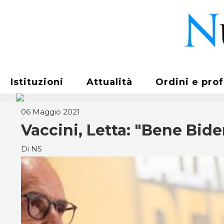
Istituzioni
Attualità
Ordini e pro
06 Maggio 2021
Vaccini, Letta: "Bene Bide
Di NS