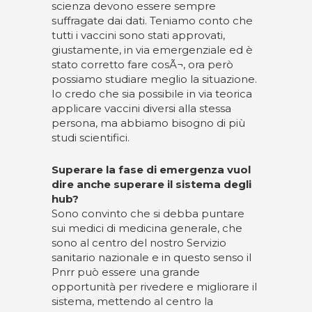
scienza devono essere sempre
suffragate dai dati. Teniamo conto che
tutti i vaccini sono stati approvati,
giustamente, in via emergenziale ed è
stato corretto fare cosÃ¬, ora però
possiamo studiare meglio la situazione.
Io credo che sia possibile in via teorica
applicare vaccini diversi alla stessa
persona, ma abbiamo bisogno di più
studi scientifici.
Superare la fase di emergenza vuol
dire anche superare il sistema degli
hub?
Sono convinto che si debba puntare
sui medici di medicina generale, che
sono al centro del nostro Servizio
sanitario nazionale e in questo senso il
Pnrr può essere una grande
opportunità per rivedere e migliorare il
sistema, mettendo al centro la