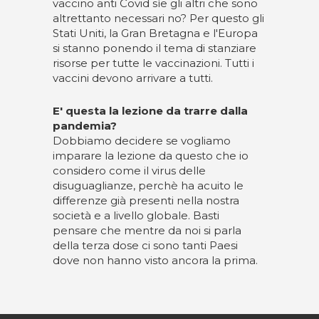
vaccino anti Covid sìe gli altri che sono
altrettanto necessari no? Per questo gli
Stati Uniti, la Gran Bretagna e l'Europa
si stanno ponendo il tema di stanziare
risorse per tutte le vaccinazioni. Tutti i
vaccini devono arrivare a tutti.
E' questa la lezione da trarre dalla
pandemia?
Dobbiamo decidere se vogliamo
imparare la lezione da questo che io
considero come il virus delle
disuguaglianze, perchè ha acuito le
differenze già presenti nella nostra
società e a livello globale. Basti
pensare che mentre da noi si parla
della terza dose ci sono tanti Paesi
dove non hanno visto ancora la prima.