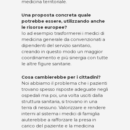
medicina territoriale.
Una proposta concreta quale
potrebbe essere, utilizzando anche
le risorse europee?
Io ad esempio trasformerei i medici di
medicina generale da convenzionati a
dipendenti del servizio sanitario,
creando in questo modo un maggior
coordinamento e più sinergia con tutte
le altre figure sanitarie.
Cosa cambierebbe per i cittadini?
Noi abbiamo il problema che i pazienti
trovano spesso risposte adeguate negli
ospedali ma poi, una volta usciti dalla
struttura sanitaria, si trovano in una
terra di nessuno. Valorizzare e rendere
interni al sistema i medici di famiglia
aiuterebbe a rafforzare la presa in
carico del paziente e la medicina