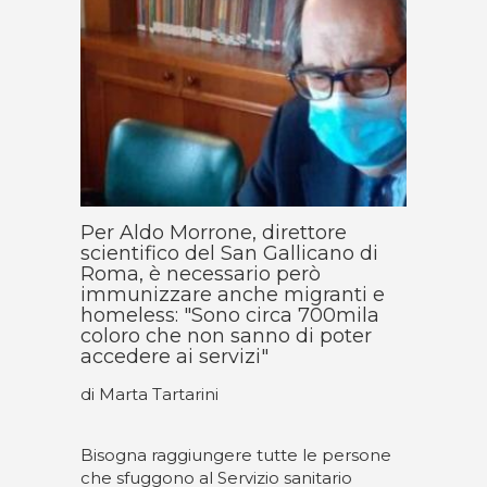
Per Aldo Morrone, direttore
scientifico del San Gallicano di
Roma, è necessario però
immunizzare anche migranti e
homeless: "Sono circa 700mila
coloro che non sanno di poter
accedere ai servizi"
di Marta Tartarini
Bisogna raggiungere tutte le persone
che sfuggono al Servizio sanitario