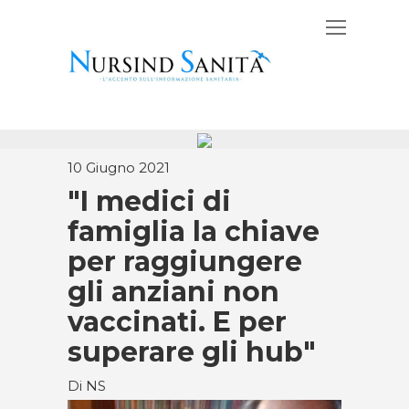
10 Giugno 2021
"I medici di
famiglia la chiave
per raggiungere
gli anziani non
vaccinati. E per
superare gli hub"
Di NS