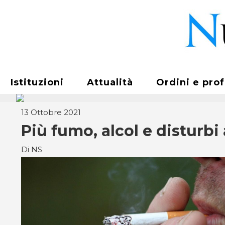
Istituzioni
Attualità
Ordini e pro
13 Ottobre 2021
Più fumo, alcol e disturbi
Di NS