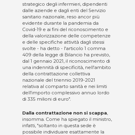
strategico degli infermieri, dipendenti
dalle aziende e dagli enti del Servizio
sanitario nazionale, reso ancor più
evidente durante la pandemia da
Covid-19 e ai fini del riconoscimento e
della valorizzazione delle competenze
e delle specifiche attività dagli stessi
svolte - ha detto - l'articolo 1 comma
409 della legge di Bilancio ha previsto,
dal 1 gennaio 2021, il riconoscimento di
una indennità di specificità, nell'ambito
della contrattazione collettiva
nazionale del triennio 2019-2021
relativa al comparto sanità e nei limiti
dell'importo complessivo annuo lordo
di 335 milioni di euro".
Dalla contrattazione non si scappa
,
insomma. Come ha spiegato il ministro,
infatti, "soltanto in questa sede è
possibile individuare esattamente la