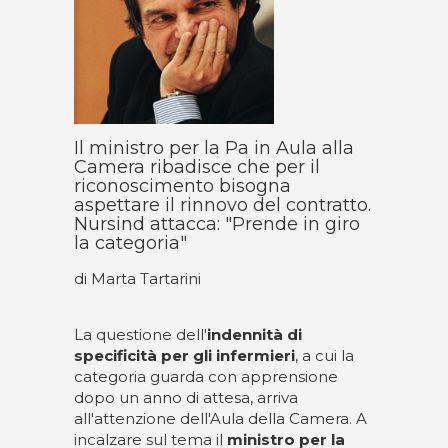
Il ministro per la Pa in Aula alla
Camera ribadisce che per il
riconoscimento bisogna
aspettare il rinnovo del contratto.
Nursind attacca: "Prende in giro
la categoria"
di Marta Tartarini
La questione dell'
indennità di
specificità per gli infermieri
, a cui la
categoria guarda con apprensione
dopo un anno di attesa, arriva
all'attenzione dell'Aula della Camera. A
incalzare sul tema il
ministro per la