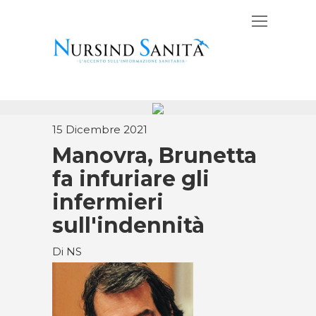
15 Dicembre 2021
Manovra, Brunetta
fa infuriare gli
infermieri
sull'indennità
Di NS