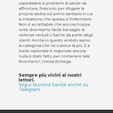
ospedaliere e problemi di salute da
affrontare, finiscono per sfogare la
propria rabbia sul primo sanitario in cui
si imbattono che spesso è l'infermiere.
Non è accettabile che ancora troppe
volte diventiamo facile bersaglio di
violenze verbali o fisiche da parte degli
utenti. Anche in questo ambito siamo
la categoria che ne subisce di più. E a
livello nazionale e regionale ancora
nulla è stato fatto per contenere tale
fenomeno", chiosa Bottega.
Sempre più vicini ai nostri
lettori.
Segui Nursind Sanità anche su
Telegram