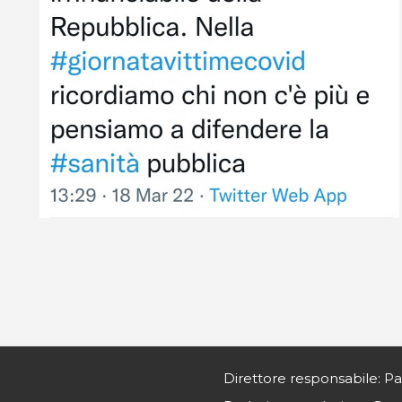
Direttore responsabile: Pa