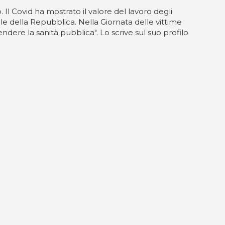
Il Covid ha mostrato il valore del lavoro degli
abile della Repubblica. Nella Giornata delle vittime
ndere la sanità pubblica". Lo scrive sul suo profilo