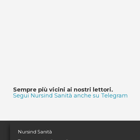
Sempre più vicini ai nostri lettori.
Segui Nursind Sanità anche su Telegram
Nursind Sanità