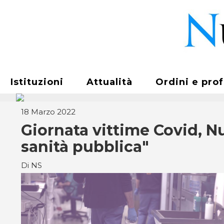
Istituzioni
Attualità
Ordini e pro
18 Marzo 2022
Giornata vittime Covid, N
sanità pubblica"
Di NS