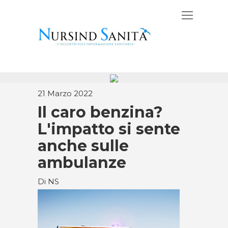
21 Marzo 2022
Il caro benzina?
L'impatto si sente
anche sulle
ambulanze
Di NS