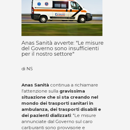
Anas Sanità avverte: "Le misure
del Governo sono insufficienti
per il nostro settore"
di NS
Anas Sanità
continua a richiamare
l'attenzione sulla
gravissima
situazione che si sta creando nel
mondo dei trasporti sanitari in
ambulanza, dei trasporti disabili e
dei pazienti dializzati
: "Le misure
annunciate dal Governo sul caro
carburanti sono provvisorie e