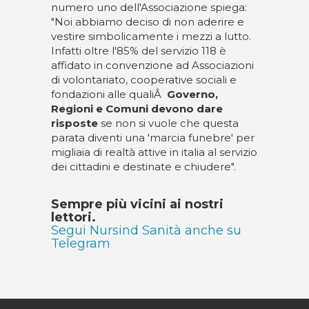
numero uno dell'Associazione spiega:
"Noi abbiamo deciso di non aderire e
vestire simbolicamente i mezzi a lutto.
Infatti oltre l'85% del servizio 118 è
affidato in convenzione ad Associazioni
di volontariato, cooperative sociali e
fondazioni alle qualiÂ
Governo,
Regioni e Comuni devono dare
risposte
se non si vuole che questa
parata diventi una 'marcia funebre' per
migliaia di realtà attive in italia al servizio
dei cittadini e destinate e chiudere".
Sempre più vicini ai nostri
lettori.
Segui Nursind Sanità anche su
Telegram