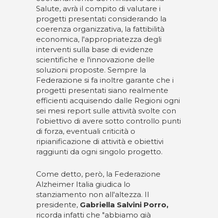
Salute, avrà il compito di valutare i
progetti presentati considerando la
coerenza organizzativa, la fattibilità
economica, l'appropriatezza degli
interventi sulla base di evidenze
scientifiche e l'innovazione delle
soluzioni proposte. Sempre la
Federazione si fa inoltre garante che i
progetti presentati siano realmente
efficienti acquisendo dalle Regioni ogni
sei mesi report sulle attività svolte con
l'obiettivo di avere sotto controllo punti
di forza, eventuali criticità o
ripianificazione di attività e obiettivi
raggiunti da ogni singolo progetto.
Come detto, però, la Federazione
Alzheimer Italia giudica lo
stanziamento non all'altezza. Il
presidente,
Gabriella Salvini Porro,
ricorda infatti che "abbiamo già