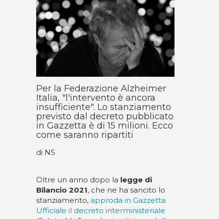
Per la Federazione Alzheimer
Italia, "l'intervento è ancora
insufficiente". Lo stanziamento
previsto dal decreto pubblicato
in Gazzetta è di 15 milioni. Ecco
come saranno ripartiti
di NS
Oltre un anno dopo la
legge di
Bilancio 2021
, che ne ha sancito lo
stanziamento,
approda in Gazzetta
Ufficiale il decreto interministeriale