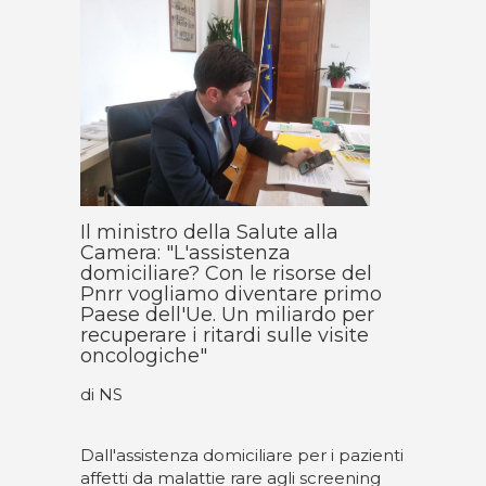
Il ministro della Salute alla
Camera: "L'assistenza
domiciliare? Con le risorse del
Pnrr vogliamo diventare primo
Paese dell'Ue. Un miliardo per
recuperare i ritardi sulle visite
oncologiche"
di NS
Dall'assistenza domiciliare per i pazienti
affetti da malattie rare agli screening