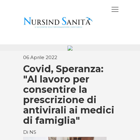
06 Aprile 2022
Covid, Speranza:
"Al lavoro per
consentire la
prescrizione di
antivirali ai medici
di famiglia"
Di NS