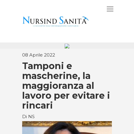
08 Aprile 2022
Tamponi e
mascherine, la
maggioranza al
lavoro per evitare i
rincari
Di NS