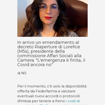
In arrivo un emendamento al
decreto Riaperture di Lorefice
(M5s), presidente della
commissione Affari Sociali alla
Camera: "L'emergenza è finita, il
Covid ancora no"
di NS
Per il momento, c'è solo la disponibilità
offerta da Federfarma a valutare
eventuali nuovi accordi o protocolli
d'intesa per tenere a freno
i costi di