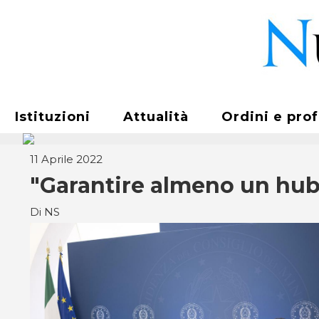
Istituzioni
Attualità
Ordini e pro
11 Aprile 2022
"Garantire almeno un hub 
Di NS