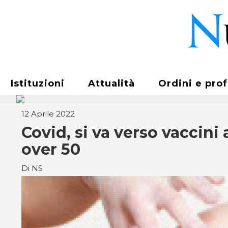
Istituzioni
Attualità
Ordini e pro
12 Aprile 2022
Covid, si va verso vaccini
over 50
Di NS