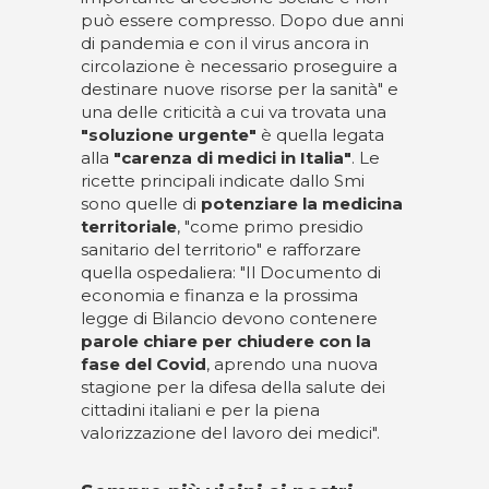
può essere compresso. Dopo due anni
di pandemia e con il virus ancora in
circolazione è necessario proseguire a
destinare nuove risorse per la sanità" e
una delle criticità a cui va trovata una
"soluzione urgente"
è quella legata
alla
"carenza di medici in Italia"
. Le
ricette principali indicate dallo Smi
sono quelle di
potenziare la medicina
territoriale
, "come primo presidio
sanitario del territorio" e rafforzare
quella ospedaliera: "Il Documento di
economia e finanza e la prossima
legge di Bilancio devono contenere
parole chiare per chiudere con la
fase del Covid
, aprendo una nuova
stagione per la difesa della salute dei
cittadini italiani e per la piena
valorizzazione del lavoro dei medici".