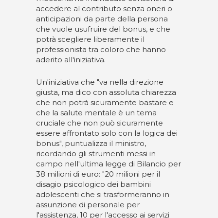
accedere al contributo senza oneri o
anticipazioni da parte della persona
che vuole usufruire del bonus, e che
potrà scegliere liberamente il
professionista tra coloro che hanno
aderito all'iniziativa.
Un'iniziativa che "va nella direzione
giusta, ma dico con assoluta chiarezza
che non potrà sicuramente bastare e
che la salute mentale è un tema
cruciale che non può sicuramente
essere affrontato solo con la logica dei
bonus", puntualizza il ministro,
ricordando gli strumenti messi in
campo nell'ultima legge di Bilancio per
38 milioni di euro: "20 milioni per il
disagio psicologico dei bambini
adolescenti che si trasformeranno in
assunzione di personale per
l'assistenza, 10 per l'accesso ai servizi