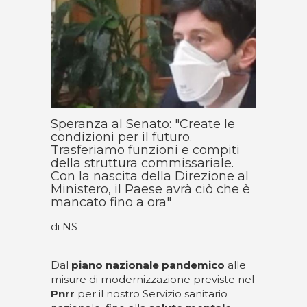
Speranza al Senato: "Create le
condizioni per il futuro.
Trasferiamo funzioni e compiti
della struttura commissariale.
Con la nascita della Direzione al
Ministero, il Paese avrà ciò che è
mancato fino a ora"
di NS
Dal
piano nazionale pandemico
alle
misure di modernizzazione previste nel
Pnrr
per il nostro Servizio sanitario