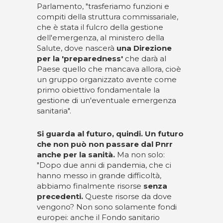
Parlamento, "trasferiamo funzioni e
compiti della struttura commissariale,
che è stata il fulcro della gestione
dell'emergenza, al ministero della
Salute, dove nascerà
una Direzione
per la 'preparedness'
che darà al
Paese quello che mancava allora, cioè
un gruppo organizzato avente come
primo obiettivo fondamentale la
gestione di un'eventuale emergenza
sanitaria".
Si guarda al futuro, quindi. Un futuro
che non può non passare dal Pnrr
anche per la sanità.
Ma non solo:
"Dopo due anni di pandemia, che ci
hanno messo in grande difficoltà,
abbiamo finalmente risorse
senza
precedenti.
Queste risorse da dove
vengono? Non sono solamente fondi
europei: anche il Fondo sanitario