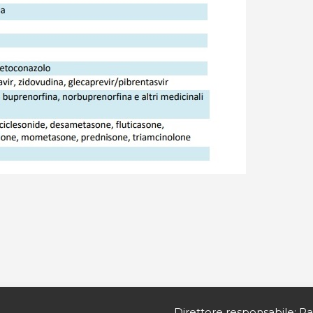
Direttore responsabile: Pa