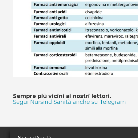
Sempre più vicini ai nostri lettori.
Segui Nursind Sanità anche su Telegram
Nursind Sanità