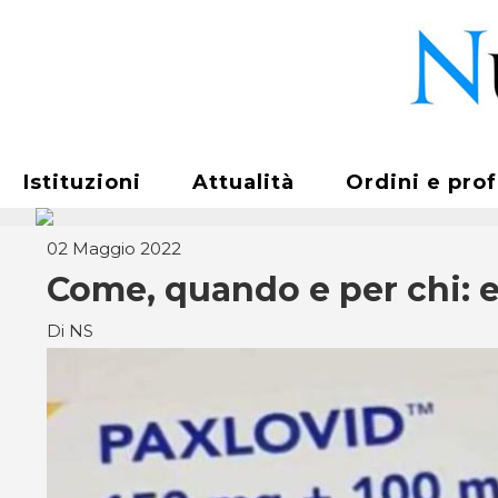
Istituzioni
Attualità
Ordini e pro
02 Maggio 2022
Come, quando e per chi: ec
Di NS