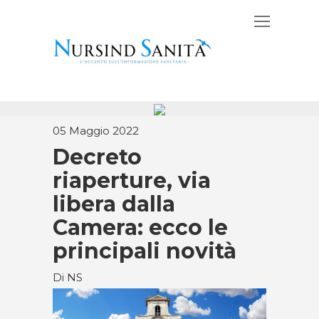
05 Maggio 2022
Decreto
riaperture, via
libera dalla
Camera: ecco le
principali novità
Di NS