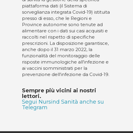
piattaforma dati (il Sistema di
sorveglianza integrata Covid-19) istituita
presso di esso, che le Regioni e
Province autonome sono tenute ad
alimentare con i dati sui casi acquisiti e
raccolti nel rispetto di specifiche
prescrizioni. La disposizione garantisce,
anche dopo il 31 marzo 2022, la
funzionalità del monitoraggio delle
risposte immunologiche all'infezione e
ai vaccini somministrati per la
prevenzione dell'infezione da Covid-19.
Sempre più vicini ai nostri
lettori.
Segui Nursind Sanità anche su
Telegram