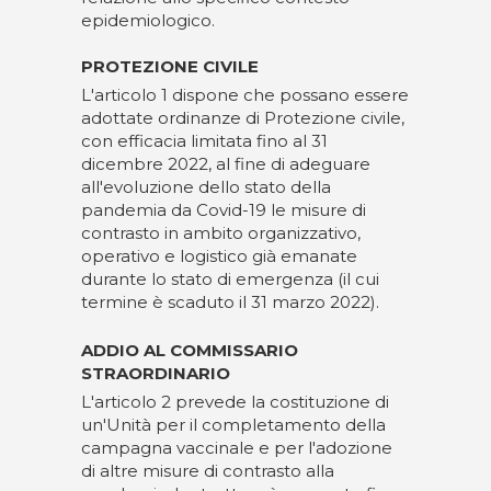
epidemiologico.
PROTEZIONE CIVILE
L'articolo 1 dispone che possano essere
adottate ordinanze di Protezione civile,
con efficacia limitata fino al 31
dicembre 2022, al fine di adeguare
all'evoluzione dello stato della
pandemia da Covid-19 le misure di
contrasto in ambito organizzativo,
operativo e logistico già emanate
durante lo stato di emergenza (il cui
termine è scaduto il 31 marzo 2022).
ADDIO AL COMMISSARIO
STRAORDINARIO
L'articolo 2 prevede la costituzione di
un'Unità per il completamento della
campagna vaccinale e per l'adozione
di altre misure di contrasto alla