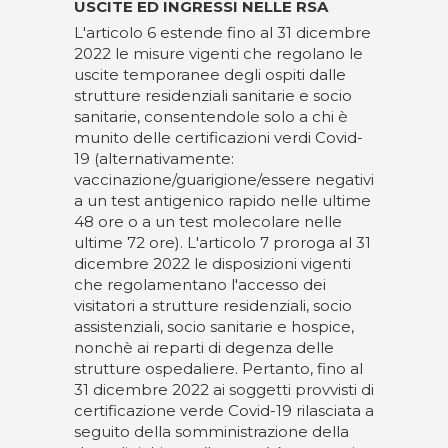
USCITE ED INGRESSI NELLE RSA
L'articolo 6 estende fino al 31 dicembre
2022 le misure vigenti che regolano le
uscite temporanee degli ospiti dalle
strutture residenziali sanitarie e socio
sanitarie, consentendole solo a chi è
munito delle certificazioni verdi Covid-
19 (alternativamente:
vaccinazione/guarigione/essere negativi
a un test antigenico rapido nelle ultime
48 ore o a un test molecolare nelle
ultime 72 ore). L'articolo 7 proroga al 31
dicembre 2022 le disposizioni vigenti
che regolamentano l'accesso dei
visitatori a strutture residenziali, socio
assistenziali, socio sanitarie e hospice,
nonchè ai reparti di degenza delle
strutture ospedaliere. Pertanto, fino al
31 dicembre 2022 ai soggetti provvisti di
certificazione verde Covid-19 rilasciata a
seguito della somministrazione della