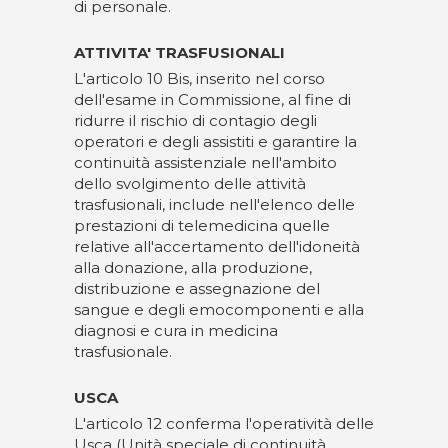
di personale.
ATTIVITA' TRASFUSIONALI
L'articolo 10 Bis, inserito nel corso
dell'esame in Commissione, al fine di
ridurre il rischio di contagio degli
operatori e degli assistiti e garantire la
continuità assistenziale nell'ambito
dello svolgimento delle attività
trasfusionali, include nell'elenco delle
prestazioni di telemedicina quelle
relative all'accertamento dell'idoneità
alla donazione, alla produzione,
distribuzione e assegnazione del
sangue e degli emocomponenti e alla
diagnosi e cura in medicina
trasfusionale.
USCA
L'articolo 12 conferma l'operatività delle
Usca (Unità speciale di continuità