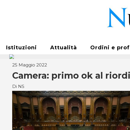
Istituzioni
Attualità
Ordini e pro
25 Maggio 2022
Camera: primo ok al riordi
Di NS