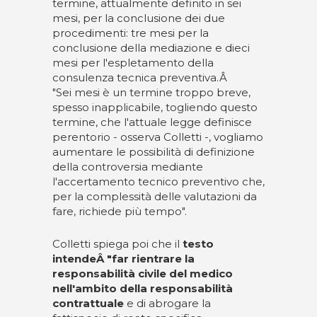
termine, attualmente definito in sei
mesi, per la conclusione dei due
procedimenti: tre mesi per la
conclusione della mediazione e dieci
mesi per l'espletamento della
consulenza tecnica preventiva.Â
"Sei mesi è un termine troppo breve,
spesso inapplicabile, togliendo questo
termine, che l'attuale legge definisce
perentorio - osserva Colletti -, vogliamo
aumentare le possibilità di definizione
della controversia mediante
l'accertamento tecnico preventivo che,
per la complessità delle valutazioni da
fare, richiede più tempo".
Colletti spiega poi che il
testo
intendeÂ "far rientrare la
responsabilità civile del medico
nell'ambito della responsabilità
contrattuale
e di abrogare la