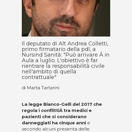
Il deputato di Alt Andrea Colletti,
primo firmatario della pdl, a
Nursind Sanità: "Può arrivare Â in
Aula a luglio. L'obiettivo è far
rientrare la responsabilità civile
nell'ambito di quella
contrattuale"
di Marta Tartarini
La legge Bianco-Gelli del 2017 che
regola i conflittiÂ tra medici e
pazienti che si considerano
danneggiati ha cinque anni
e
secondo alcuni presenta delle