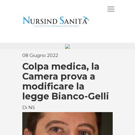
08 Giugno 2022
Colpa medica, la
Camera prova a
modificare la
legge Bianco-Gelli
Di NS