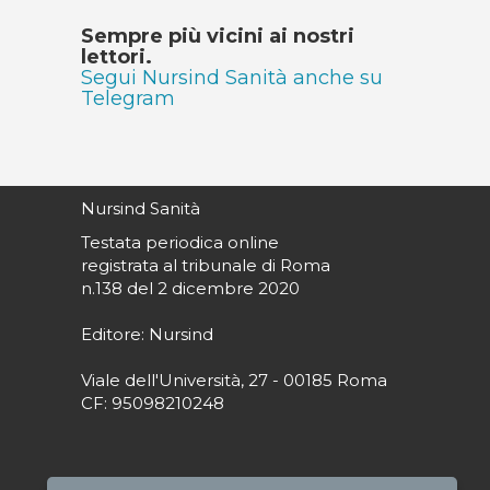
Sempre più vicini ai nostri
lettori.
Segui Nursind Sanità anche su
Telegram
Nursind Sanità
Testata periodica online
registrata al tribunale di Roma
n.138 del 2 dicembre 2020
Editore: Nursind
Viale dell'Università, 27 - 00185 Roma
CF: 95098210248