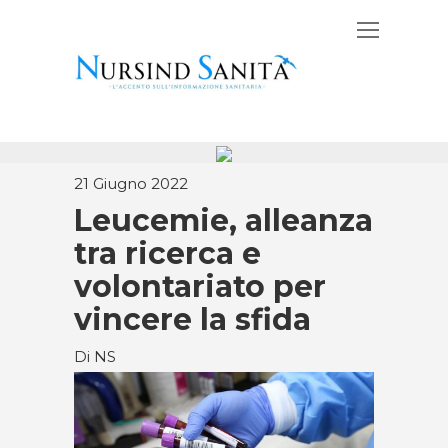
21 Giugno 2022
Leucemie, alleanza
tra ricerca e
volontariato per
vincere la sfida
Di NS