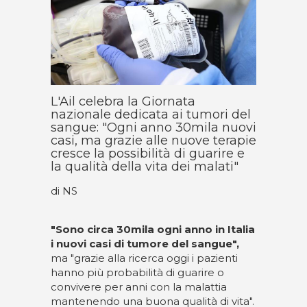
L'Ail celebra la Giornata
nazionale dedicata ai tumori del
sangue: "Ogni anno 30mila nuovi
casi, ma grazie alle nuove terapie
cresce la possibilità di guarire e
la qualità della vita dei malati"
di NS
"Sono circa 30mila ogni anno in Italia
i nuovi casi di tumore del sangue",
ma "grazie alla ricerca oggi i pazienti
hanno più probabilità di guarire o
convivere per anni con la malattia
mantenendo una buona qualità di vita".