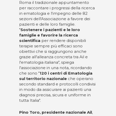
Roma il tradizionale appuntamento
per raccontare i progressi della ricerca
in ematologia e l'impegno delle 82
sezioni dell'Associazione a favore dei
pazienti e delle loro famiglie.
"
Sostenere i pazienti e le loro
famiglie e favorire la ricerca
scientifica
per rendere disponibili
terapie sempre più efficaci sono
obiettivi che si raggiungono anche
grazie all'alleanza concreta tra Ail e
l'ematologia italiana", spiega
l'associazione in una nota, ricordando
che sono "
120 i centri di Ematologia
sul territorio nazionale
che operano
secondo standard e protocolli condivisi
in modo da assicurare ai pazienti una
diagnosi precisa, sicura e uniforme in
tutta Italia".
Pino Toro, presidente nazionale Ail
,