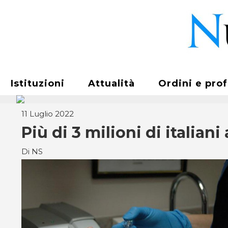
Istituzioni
Attualità
Ordini e pro
11 Luglio 2022
Più di 3 milioni di italian
Di NS