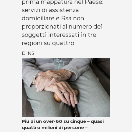
prima mappatura nel Paese:
servizi di assistenza
domiciliare e Rsa non
proporzionati al numero dei
soggetti interessati in tre
regioni su quattro
Di NS
Più di un over-60 su cinque – quasi
quattro milioni di persone –