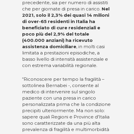
precedente, sia per numero di assistiti
che per giornate di presa in carico.
Nel
2021, solo il 2,3% dei quasi 14 milioni
di over-65 residenti in Italia ha
beneficiato di cure residenziali e
poco più del 2,9% del totale
(400.000 anziani) ha ricevuto
assistenza domiciliare
, in molti casi
limitata a prestazioni episodiche, a
basso livello di intensità assistenziale e
con estrema variabilità regionale.
“Riconoscere per tempo la fragilità –
sottolinea Bernabei -, consente al
medico di intervenire sul singolo
paziente con una presa in carico
personalizzata prima che la condizione
precipiti ulteriormente. Ma non solo:
sapere quali Regioni e Province d’Italia
sono caratterizzate da una più alta
prevalenza di fragilità e multimorbidità