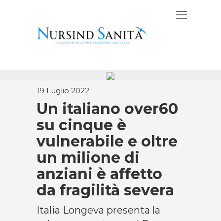
19 Luglio 2022
Un italiano over60
su cinque è
vulnerabile e oltre
un milione di
anziani è affetto
da fragilità severa
Italia Longeva presenta la