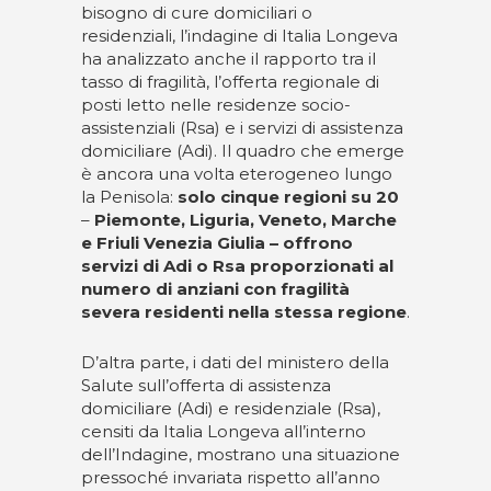
bisogno di cure domiciliari o
residenziali, l’indagine di Italia Longeva
ha analizzato anche il rapporto tra il
tasso di fragilità, l’offerta regionale di
posti letto nelle residenze socio-
assistenziali (Rsa) e i servizi di assistenza
domiciliare (Adi). Il quadro che emerge
è ancora una volta eterogeneo lungo
la Penisola:
solo cinque regioni su 20
–
Piemonte, Liguria, Veneto, Marche
e Friuli Venezia Giulia – offrono
servizi di Adi o Rsa proporzionati al
numero di anziani con fragilità
severa residenti nella stessa regione
.
D’altra parte, i dati del ministero della
Salute sull’offerta di assistenza
domiciliare (Adi) e residenziale (Rsa),
censiti da Italia Longeva all’interno
dell’Indagine, mostrano una situazione
pressoché invariata rispetto all’anno