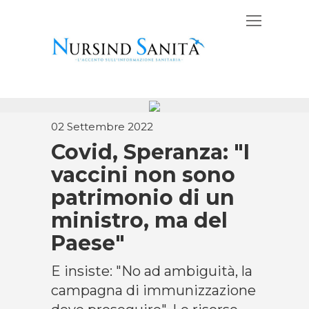
02 Settembre 2022
Covid, Speranza: "I
vaccini non sono
patrimonio di un
ministro, ma del
Paese"
E insiste: "No ad ambiguità, la
campagna di immunizzazione