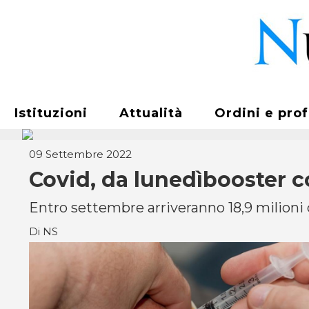
Istituzioni
Attualità
Ordini e pro
09 Settembre 2022
Covid, da lunedìbooster co
Entro settembre arriveranno 18,9 milioni d
Di NS