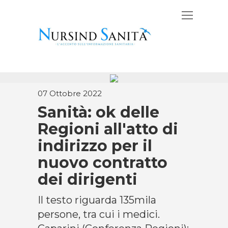
07 Ottobre 2022
Sanità: ok delle
Regioni all'atto di
indirizzo per il
nuovo contratto
dei dirigenti
Il testo riguarda 135mila
persone, tra cui i medici.