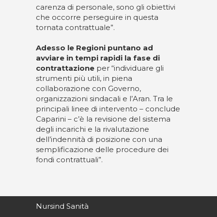
carenza di personale, sono gli obiettivi
che occorre perseguire in questa
tornata contrattuale”.
Adesso le Regioni puntano ad
avviare in tempi rapidi la fase di
contrattazione
per “individuare gli
strumenti più utili, in piena
collaborazione con Governo,
organizzazioni sindacali e l’Aran. Tra le
principali linee di intervento – conclude
Caparini – c’è la revisione del sistema
degli incarichi e la rivalutazione
dell’indennità di posizione con una
semplificazione delle procedure dei
fondi contrattuali”.
Nursind Sanità