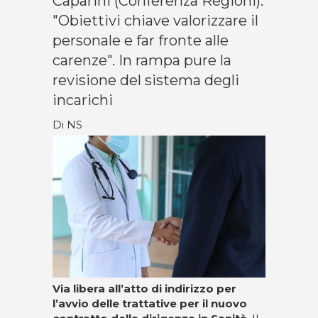
Caparini (Conferenza Regioni):
"Obiettivi chiave valorizzare il
personale e far fronte alle
carenze". In rampa pure la
revisione del sistema degli
incarichi
Di NS
Via libera all’atto di indirizzo per
l’avvio delle trattative per il nuovo