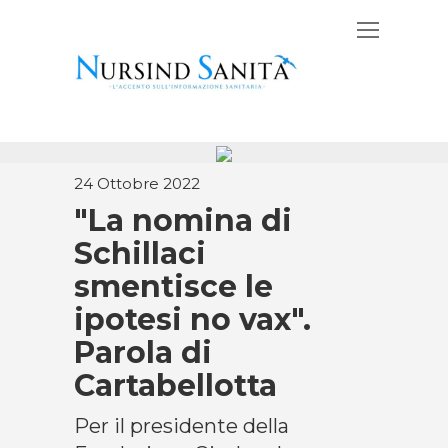
24 Ottobre 2022
"La nomina di
Schillaci
smentisce le
ipotesi no vax".
Parola di
Cartabellotta
Per il presidente della