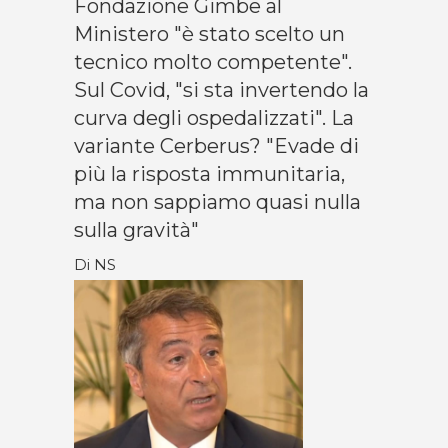
Fondazione Gimbe al
Ministero "è stato scelto un
tecnico molto competente".
Sul Covid, "si sta invertendo la
curva degli ospedalizzati". La
variante Cerberus? "Evade di
più la risposta immunitaria,
ma non sappiamo quasi nulla
sulla gravità"
Di NS