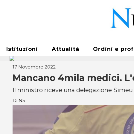
Istituzioni
Attualità
Ordini e pro
17 Novembre 2022
Mancano 4mila medici. L'e
Il ministro riceve una delegazione Simeu
Di NS