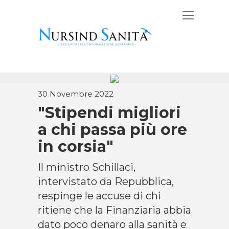
30 Novembre 2022
"Stipendi migliori
a chi passa più ore
in corsia"
Il ministro Schillaci,
intervistato da Repubblica,
respinge le accuse di chi
ritiene che la Finanziaria abbia
dato poco denaro alla sanità e