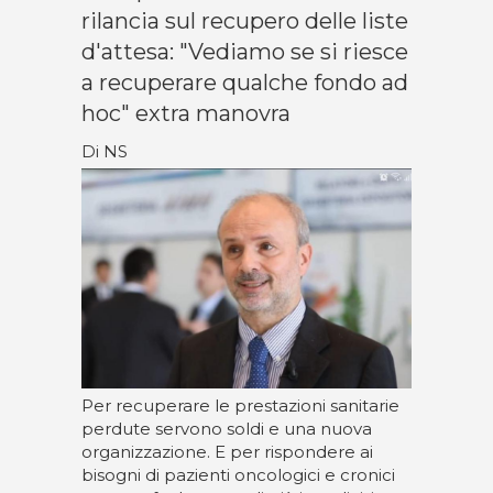
rilancia sul recupero delle liste
d'attesa: "Vediamo se si riesce
a recuperare qualche fondo ad
hoc" extra manovra
Di NS
Per recuperare le prestazioni sanitarie
perdute servono soldi e una nuova
organizzazione. E per rispondere ai
bisogni di pazienti oncologici e cronici