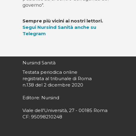
governo".
Sempre più vicini ai nostri lettori.
Segui Nursind Sanità anche su
Telegram
Nursind Sanità
Testata periodica online
registrata al tribunale di Roma
n.138 del 2 dicembre 2020
Editore: Nursind
Viale dell'Università, 27 - 00185 Roma
CF: 95098210248