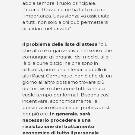
abbia sempre il ruolo principale.
Proprio il Covid ce ne ha fatto capire
l'importanza. L'assistenza va assicurata
a tutti, non solo a chi può permettersi
di andare nel privato".
Il problema delle liste di attesa
"più
che altro è organizzativo, nel senso che
comunque gli organici dei medici, al di
là di alcune discipline che sono in
difficoltà, non sono inferiori a quelli di
altri Paesi. Comunque, non è che da un
giorno all'altro possiamo trovare più
dottori, visto che come tutti sanno ci
vuole tempo per formali. Bisogna così
incentivare, economicamente, la
presenza in ospedale dei professionisti
per più ore.
In generale, sarà
necessario procedere a una
rivalutazione del trattamento
economico di tutto il personale