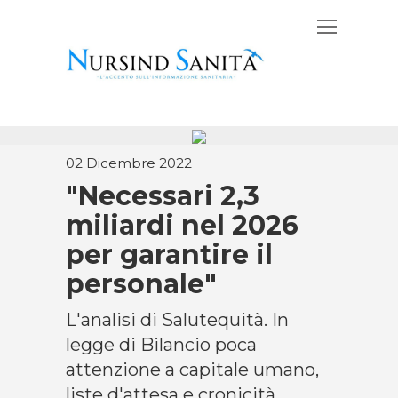
02 Dicembre 2022
"Necessari 2,3
miliardi nel 2026
per garantire il
personale"
L'analisi di Salutequità. In
legge di Bilancio poca
attenzione a capitale umano,
liste d'attesa e cronicità