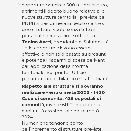
coperture per circa 500 milioni di euro,
altrimenti il debito buono relativo alle
nuove strutture territoriali previste dal
PNRR si trasformerà in debito cattivo,
cioè strutture vuote senza tutto il
personale necessario - sottolinea
Tonino Aceti
, presidente di Salutequità
- e le coperture devono essere
effettive e non solo basate su presunti
e potenziali risparmi di spesa derivanti
dall’applicazione della riforma
territoriale. Sul punto l'Ufficio
parlamentare di bilancio è stato chiaro".
Rispetto alle strutture si dovranno
realizzare - entro metà 2026 - 1430
Case di comunità, 435 ospedali di
comunità
, invece 611 Centrali per la
continuità assistenziale entro metà
2024.
Numeri che tengono conto
dell’incremento di strutture previste