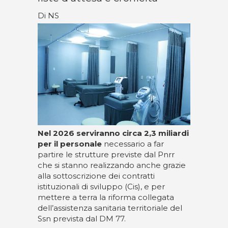
Di NS
Nel 2026 serviranno circa 2,3 miliardi
per il personale
necessario a far
partire le strutture previste dal Pnrr
che si stanno realizzando anche grazie
alla sottoscrizione dei contratti
istituzionali di sviluppo (Cis), e per
mettere a terra la riforma collegata
dell’assistenza sanitaria territoriale del
Ssn prevista dal DM 77.