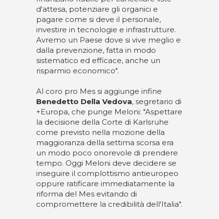
d'attesa, potenziare gli organici e
pagare come si deve il personale,
investire in tecnologie e infrastrutture.
Avremo un Paese dove si vive meglio e
dalla prevenzione, fatta in modo
sistematico ed efficace, anche un
risparmio economico".
Al coro pro Mes si aggiunge infine
Benedetto Della Vedova
, segretario di
+Europa, che punge Meloni: "Aspettare
la decisione della Corte di Karlsruhe
come previsto nella mozione della
maggioranza della settima scorsa era
un modo poco onorevole di prendere
tempo. Oggi Meloni deve decidere se
inseguire il complottismo antieuropeo
oppure ratificare immediatamente la
riforma del Mes evitando di
compromettere la credibilità dell'Italia".