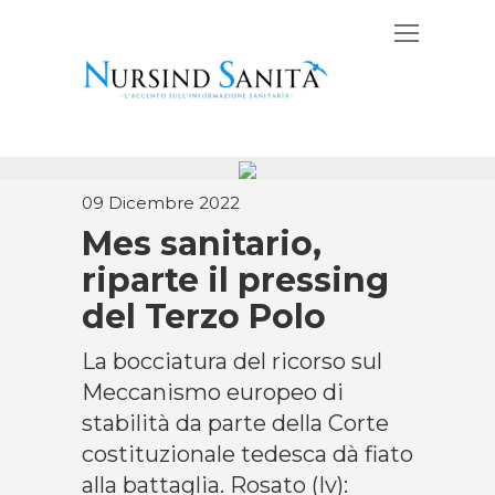
09 Dicembre 2022
Mes sanitario,
riparte il pressing
del Terzo Polo
La bocciatura del ricorso sul
Meccanismo europeo di
stabilità da parte della Corte
costituzionale tedesca dà fiato
alla battaglia. Rosato (Iv):