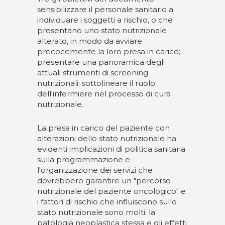
sensibilizzare il personale sanitario a
individuare i soggetti a rischio, o che
presentano uno stato nutrizionale
alterato, in modo da avviare
precocemente la loro presa in carico;
presentare una panoramica degli
attuali strumenti di screening
nutrizionali; sottolineare il ruolo
dell'infermiere nel processo di cura
nutrizionale.
La presa in carico del paziente con
alterazioni dello stato nutrizionale ha
evidenti implicazioni di politica sanitaria
sulla programmazione e
l'organizzazione dei servizi che
dovrebbero garantire un "percorso
nutrizionale del paziente oncologico" e
i fattori di rischio che influiscono sullo
stato nutrizionale sono molti: la
patologia neoplastica stessa e gli effetti