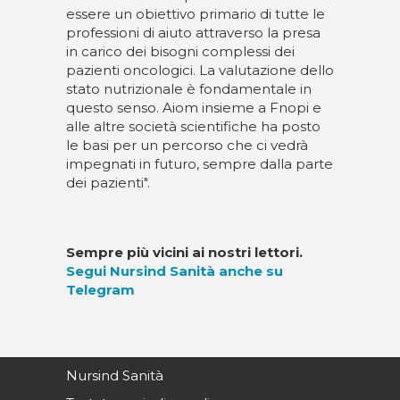
essere un obiettivo primario di tutte le
professioni di aiuto attraverso la presa
in carico dei bisogni complessi dei
pazienti oncologici. La valutazione dello
stato nutrizionale è fondamentale in
questo senso. Aiom insieme a Fnopi e
alle altre società scientifiche ha posto
le basi per un percorso che ci vedrà
impegnati in futuro, sempre dalla parte
dei pazienti".
Sempre più vicini ai nostri lettori.
Segui Nursind Sanità anche su
Telegram
Nursind Sanità