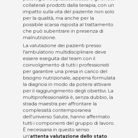
collaterali prodotti dalla terapia, con un
impatto sulla vita del paziente non solo
per la qualità, ma anche per la
possibile scarsa risposta al trattamento
che può subentrare in presenza di
malnutrizione.
La valutazione dei pazienti presso
l'ambulatorio multidisciplinare deve
essere eseguita dal team con il
coinvolgimento di tutti i professionisti
per garantire una presa in carico del
bisogno nutrizionale, appena formulata
la diagnosi in modo da potersi attivare
per il raggiungimento degli obiettivi. La
multiprofessionalità è, senza dubbio, la
strada maestra per affrontare la
complessità contemporanea
dell'universo Salute, hanno affermato
tutti i componenti del gruppo di lavoro.
È necessaria in questo senso
un'
attenta valutazione dello stato