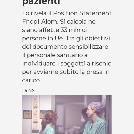
pazienti
Lo rivela il Position Statement
Fnopi-Aiom. Si calcola ne
siano affette 33 mln di
persone in Ue. Tra gli obiettivi
del documento sensibilizzare
il personale sanitario a
individuare i soggetti a rischio
per avviarne subito la presa in
carico
Di NS