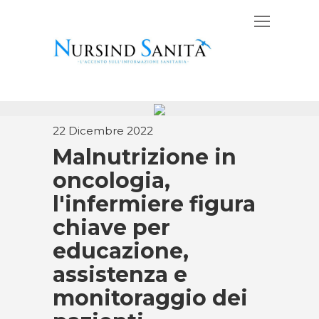
22 Dicembre 2022
Malnutrizione in
oncologia,
l'infermiere figura
chiave per
educazione,
assistenza e
monitoraggio dei