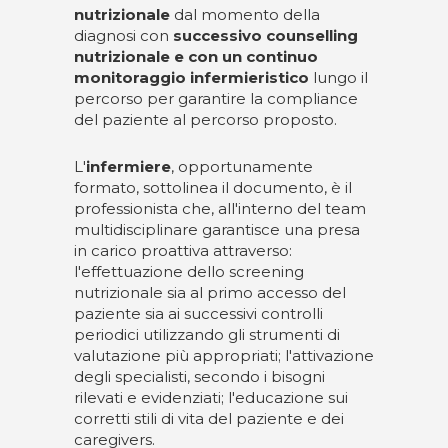
nutrizionale
dal momento della
diagnosi con
successivo counselling
nutrizionale e con un continuo
monitoraggio infermieristico
lungo il
percorso per garantire la compliance
del paziente al percorso proposto.
L'
infermiere
, opportunamente
formato, sottolinea il documento, è il
professionista che, all'interno del team
multidisciplinare garantisce una presa
in carico proattiva attraverso:
l'effettuazione dello screening
nutrizionale sia al primo accesso del
paziente sia ai successivi controlli
periodici utilizzando gli strumenti di
valutazione più appropriati; l'attivazione
degli specialisti, secondo i bisogni
rilevati e evidenziati; l'educazione sui
corretti stili di vita del paziente e dei
caregivers.