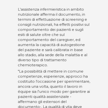
L'assistenza infermieristica in ambito
nutrizionale afferma il documento, in
termini di effettuazione di screening e
consigli nutrizionali, ha effetti positivi sul
comportamento dei pazienti e sugli
esiti di salute oltre che sul
comportamento del caregiver, ed
aumenta la capacità di autogestione
del paziente e sarà calibrata in base
allo stadio, alla sede della malattia e al
diverso tipo di trattamento
chemioterapico.
"La possibilità di mettere in comune
competenze, esperienze, approcci ha
costituito l'occasione per sperimentare,
ancora una volta, quanto il lavoro in
équipe sia l'unico modo per garantire ai
pazienti qualità assistenziale -
affermano gli estensori del
documento-. La qualità di vita deve