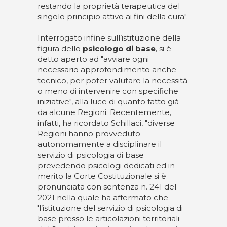
restando la proprietà terapeutica del
singolo principio attivo ai fini della cura".
Interrogato infine sull’istituzione della
figura dello
psicologo di base
, si è
detto aperto ad "avviare ogni
necessario approfondimento anche
tecnico, per poter valutare la necessità
o meno di intervenire con specifiche
iniziative", alla luce di quanto fatto già
da alcune Regioni. Recentemente,
infatti, ha ricordato Schillaci, "diverse
Regioni hanno provveduto
autonomamente a disciplinare il
servizio di psicologia di base
prevedendo psicologi dedicati ed in
merito la Corte Costituzionale si è
pronunciata con sentenza n. 241 del
2021 nella quale ha affermato che
'l’istituzione del servizio di psicologia di
base presso le articolazioni territoriali