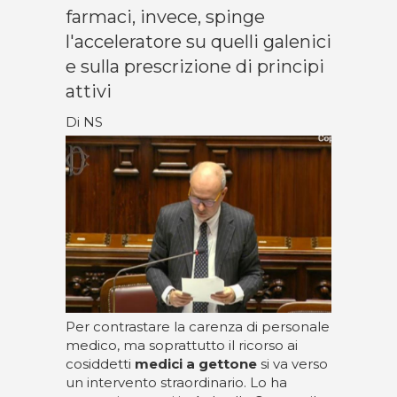
farmaci, invece, spinge
l'acceleratore su quelli galenici
e sulla prescrizione di principi
attivi
Di NS
Per contrastare la carenza di personale
medico, ma soprattutto il ricorso ai
cosiddetti
medici a gettone
si va verso
un intervento straordinario. Lo ha