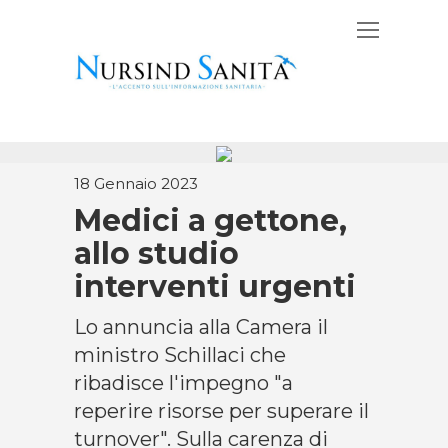
18 Gennaio 2023
Medici a gettone,
allo studio
interventi urgenti
Lo annuncia alla Camera il
ministro Schillaci che
ribadisce l'impegno "a
reperire risorse per superare il
turnover". Sulla carenza di