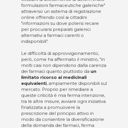
formulazioni farmaceutiche galeniche"
attraverso un sistema di registrazione
online offrendo così ai cittadini
"informazioni su dove potersi recare
per procurarsi preparati galenici
alternativi a farmaci carenti o
indisponibili".
Le difficoltà di approvvigionamento,
però, come ha affermato il ministro, "in
molti casi non dipendono dalla carenza
dei farmaci quanto piuttosto da
un
limitato ricorso ai medicinali
equivalenti
, ampiamente disponibili sul
mercato. Proprio per rimediare a
queste criticità è mia ferma intenzione,
tra le altre misure, avviare ogni iniziativa
finalizzata a promuovere la
prescrizione del principio attivo in
modo da consentire la diversificazione
della domanda dei farmaci, ferma