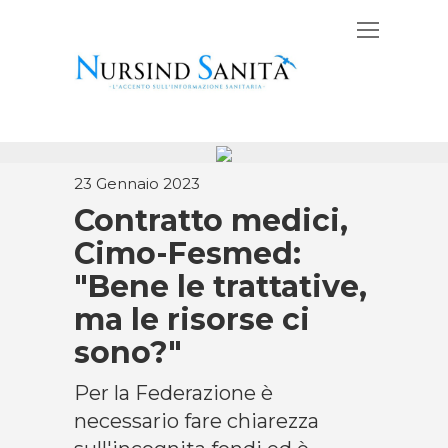
23 Gennaio 2023
Contratto medici,
Cimo-Fesmed:
"Bene le trattative,
ma le risorse ci
sono?"
Per la Federazione è
necessario fare chiarezza