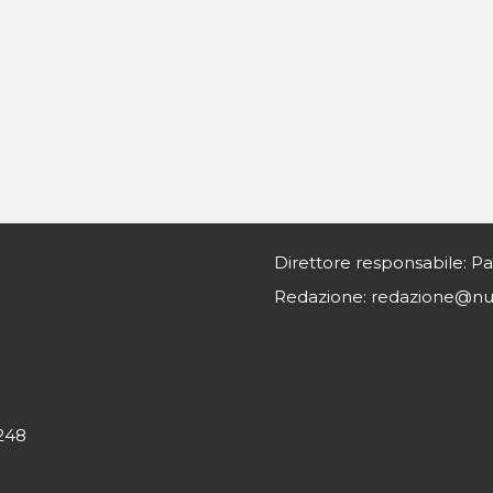
Direttore responsabile: Pa
Redazione: redazione@nurs
0248