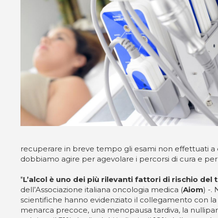
recuperare in breve tempo gli esami non effettuati a 
dobbiamo agire per agevolare i percorsi di cura e per 
"
L’alcol è uno dei più rilevanti fattori di rischio de
dell’Associazione italiana oncologia medica (
Aiom
) -
scientifiche hanno evidenziato il collegamento con la n
menarca precoce, una menopausa tardiva, la nulliparità