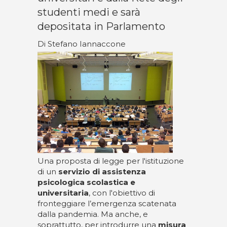
studenti medi e sarà
depositata in Parlamento
Di Stefano Iannaccone
Una proposta di legge per l'istituzione
di un
servizio di assistenza
psicologica scolastica e
universitaria
, con l'obiettivo di
fronteggiare l’emergenza scatenata
dalla pandemia. Ma anche, e
soprattutto, per introdurre una
misura