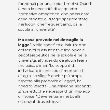
funzionali per una serie di motivi. Quindi
è nata la necessità di un quadro
normativo omogeneo, che possa dare
delle risposte al disagio sperimentato
nei luoghi che frequentiamo, dalla
scuola all’università".
Ma cosa prevede nel dettaglio la
legge
? Nelle specifico di istituirebbe
dei servizi di assistenza psicologica e
psicoterapeutica nelle scuole e nelle
università, attingendo da alcuni team
multidisciplinari. "Lo scopo è di
individuare in anticipo i fenomeni di
disagio. La sfida è anche più ampia
rispetto alla proposta di legge", ha
ribadito Velotta. Una missione, secondo
Zingaretti, che necessita di un impiego
di risorse: "Deve entrare nei Livelli
essenziali di assistenza".