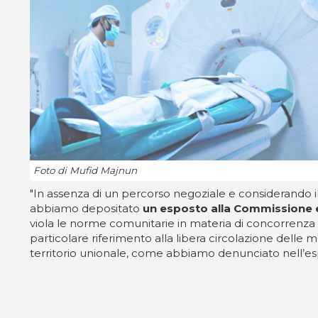
Foto di Mufid Majnun
"In assenza di un percorso negoziale e considerando il
abbiamo depositato
un esposto alla Commissione
viola le norme comunitarie in materia di concorrenza e
particolare riferimento alla libera circolazione delle 
territorio unionale, come abbiamo denunciato nell’espos