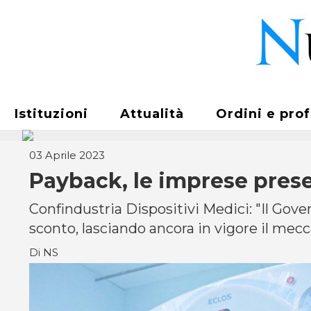
Istituzioni
Attualità
Ordini e pro
03 Aprile 2023
Payback, le imprese pres
Confindustria Dispositivi Medici: "Il Gover
sconto, lasciando ancora in vigore il mecc
Di NS