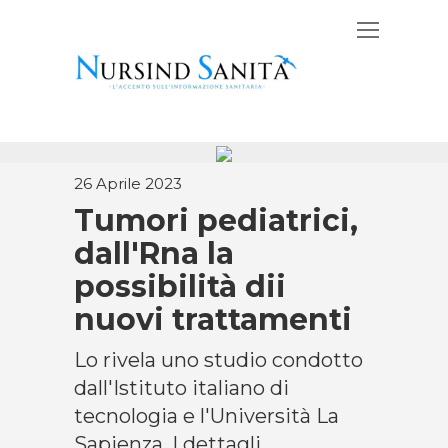
26 Aprile 2023
Tumori pediatrici,
dall'Rna la
possibilità dii
nuovi trattamenti
Lo rivela uno studio condotto
dall'Istituto italiano di
tecnologia e l'Università La
Sapienza. I dettagli