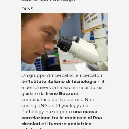
Di NS
Un gruppo di ricercatrici e ricercatori
del'
Istituto italiano di tecnologia
- Iit
e dell'Università La Sapienza di Roma
guidato da
Irene Bozzoni
,
coordinatrice del laboratorio Non
coding RNAs in Physiology and
Pathology, ha scoperto
una nuova
correlazione tra le molecole di Rna
circolari e il tumore pediatrico