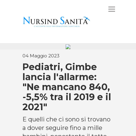
04 Maggio 2023
Pediatri, Gimbe
lancia l'allarme:
"Ne mancano 840,
-5,5% tra il 2019 e il
2021"
E quelli che ci sono si trovano
a dover seguire fino a mille