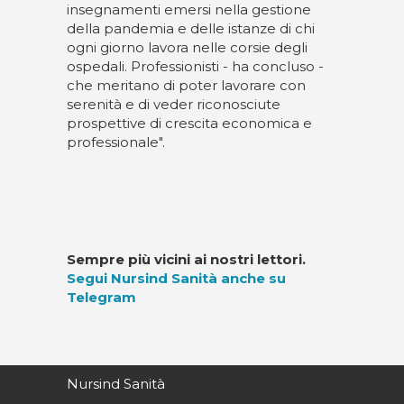
insegnamenti emersi nella gestione
della pandemia e delle istanze di chi
ogni giorno lavora nelle corsie degli
ospedali. Professionisti - ha concluso -
che meritano di poter lavorare con
serenità e di veder riconosciute
prospettive di crescita economica e
professionale".
Sempre più vicini ai nostri lettori.
Segui Nursind Sanità anche su
Telegram
Nursind Sanità