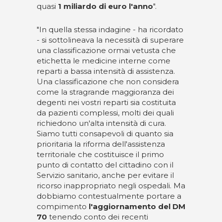
quasi
1 miliardo di euro l'anno
".
"In quella stessa indagine - ha ricordato
- si sottolineava la necessità di superare
una classificazione ormai vetusta che
etichetta le medicine interne come
reparti a bassa intensità di assistenza.
Una classificazione che non considera
come la stragrande maggioranza dei
degenti nei vostri reparti sia costituita
da pazienti complessi, molti dei quali
richiedono un'alta intensità di cura.
Siamo tutti consapevoli di quanto sia
prioritaria la riforma dell'assistenza
territoriale che costituisce il primo
punto di contatto del cittadino con il
Servizio sanitario, anche per evitare il
ricorso inappropriato negli ospedali. Ma
dobbiamo contestualmente portare a
compimento
l'aggiornamento del DM
70
tenendo conto dei recenti