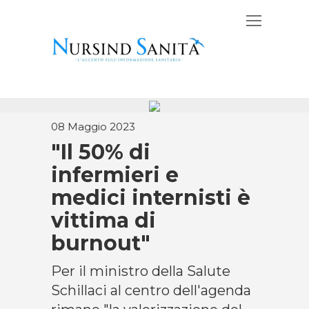
08 Maggio 2023
"Il 50% di
infermieri e
medici internisti è
vittima di
burnout"
Per il ministro della Salute
Schillaci al centro dell'agenda