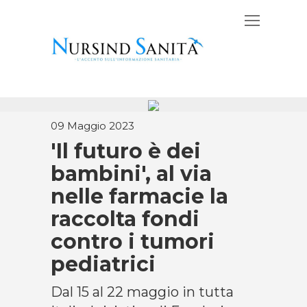
09 Maggio 2023
'Il futuro è dei
bambini', al via
nelle farmacie la
raccolta fondi
contro i tumori
pediatrici
Dal 15 al 22 maggio in tutta