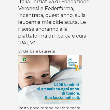
Italia. Iniziativa di Fondazione
Veronesi e Federfarma,
incentrata, quest'anno, sulla
leucemia mieloide acuta. Le
risorse andranno alla
piattaforma di ricerca e cura
'PALM'
Di Barbara Laurenzi
Basta poco tempo per fare tanta