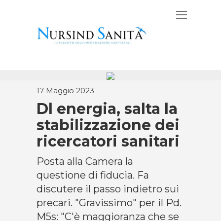
17 Maggio 2023
Dl energia, salta la
stabilizzazione dei
ricercatori sanitari
Posta alla Camera la
questione di fiducia. Fa
discutere il passo indietro sui
precari. "Gravissimo" per il Pd.
M5s: "C'è maggioranza che se