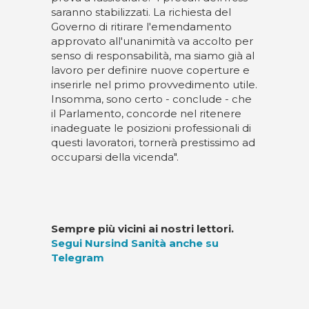
saranno stabilizzati. La richiesta del
Governo di ritirare l'emendamento
approvato all'unanimità va accolto per
senso di responsabilità, ma siamo già al
lavoro per definire nuove coperture e
inserirle nel primo provvedimento utile.
Insomma, sono certo - conclude - che
il Parlamento, concorde nel ritenere
inadeguate le posizioni professionali di
questi lavoratori, tornerà prestissimo ad
occuparsi della vicenda".
Sempre più vicini ai nostri lettori.
Segui Nursind Sanità anche su
Telegram