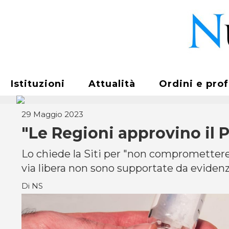
Istituzioni
Attualità
Ordini e pro
29 Maggio 2023
"Le Regioni approvino il 
Lo chiede la Siti per "non compromettere 
via libera non sono supportate da eviden
Di NS