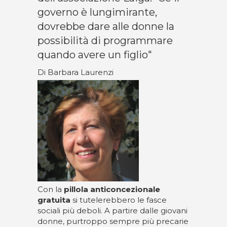
governo è lungimirante,
dovrebbe dare alle donne la
possibilità di programmare
quando avere un figlio"
Di Barbara Laurenzi
Con la
pillola anticoncezionale
gratuita
si tutelerebbero le fasce
sociali più deboli. A partire dalle giovani
donne, purtroppo sempre più precarie