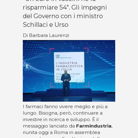
risparmiare 54". Gli impegni
del Governo con i ministro
Schillaci e Urso
Di Barbara Laurenzi
I farmaci fanno vivere meglio e più a
lungo. Bisogna, però, continuare a
investire in ricerca e sviluppo. È il
messaggio lanciato da
Farmindustria
,
riunita oggi a Roma in assemblea